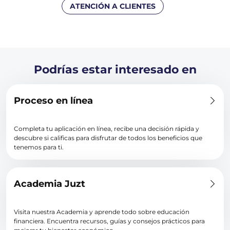
ATENCIÓN A CLIENTES
Podrías estar interesado en
Proceso en línea
Completa tu aplicación en línea, recibe una decisión rápida y
descubre si calificas para disfrutar de todos los beneficios que
tenemos para ti.
Academia Juzt
Visita nuestra Academia y aprende todo sobre educación
financiera. Encuentra recursos, guías y consejos prácticos para