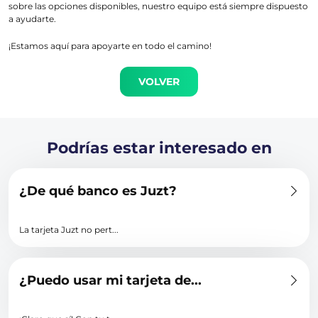
sobre las opciones disponibles, nuestro equipo está siempre dispuesto
a ayudarte.
¡Estamos aquí para apoyarte en todo el camino!
VOLVER
Podrías estar interesado en
¿De qué banco es Juzt?
La tarjeta Juzt no pert...
¿Puedo usar mi tarjeta de...