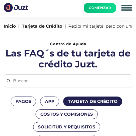
COMENZAR
Inicio
Tarjeta de Crédito
Recibí mi tarjeta, pero con una 
Centro de Ayuda
Las FAQ´s de tu tarjeta de
crédito Juzt.
PAGOS
APP
TARJETA DE CRÉDITO
COSTOS Y COMISIONES
SOLICITUD Y REQUISITOS