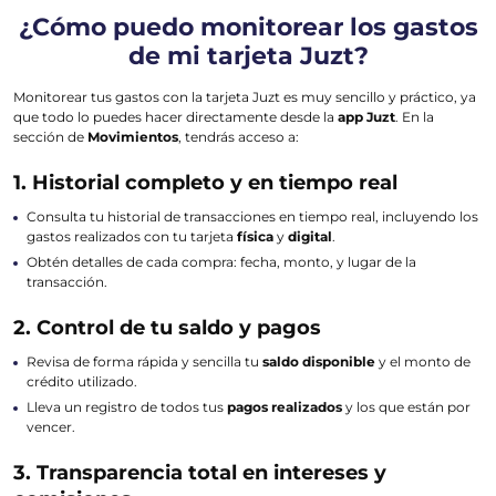
¿Cómo puedo monitorear los gastos
de mi tarjeta Juzt?
Monitorear tus gastos con la tarjeta Juzt es muy sencillo y práctico, ya
que todo lo puedes hacer directamente desde la
app Juzt
. En la
sección de
Movimientos
, tendrás acceso a:
1. Historial completo y en tiempo real
Consulta tu historial de transacciones en tiempo real, incluyendo los
gastos realizados con tu tarjeta
física
y
digital
.
Obtén detalles de cada compra: fecha, monto, y lugar de la
transacción.
2. Control de tu saldo y pagos
Revisa de forma rápida y sencilla tu
saldo disponible
y el monto de
crédito utilizado.
Lleva un registro de todos tus
pagos realizados
y los que están por
vencer.
3. Transparencia total en intereses y