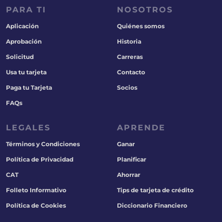
PARA TI
NOSOTROS
Aplicación
Quiénes somos
Aprobación
Historia
Solicitud
Carreras
Usa tu tarjeta
Contacto
Paga tu Tarjeta
Socios
FAQs
LEGALES
APRENDE
Términos y Condiciones
Ganar
Política de Privacidad
Planificar
CAT
Ahorrar
Folleto Informativo
Tips de tarjeta de crédito
Política de Cookies
Diccionario Financiero