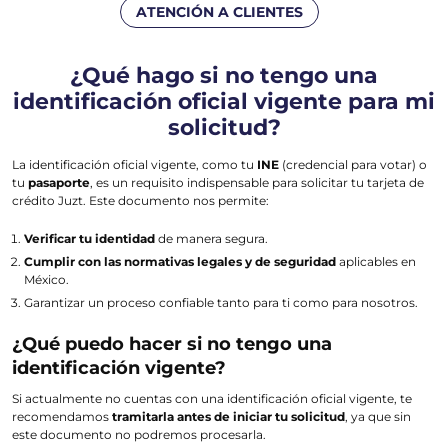
ATENCIÓN A CLIENTES
¿Qué hago si no tengo una
identificación oficial vigente para mi
solicitud?
La identificación oficial vigente, como tu
INE
(credencial para votar) o
tu
pasaporte
, es un requisito indispensable para solicitar tu tarjeta de
crédito Juzt. Este documento nos permite:
Verificar tu identidad
de manera segura.
Cumplir con las normativas legales y de seguridad
aplicables en
México.
Garantizar un proceso confiable tanto para ti como para nosotros.
¿Qué puedo hacer si no tengo una
identificación vigente?
Si actualmente no cuentas con una identificación oficial vigente, te
recomendamos
tramitarla antes de iniciar tu solicitud
, ya que sin
este documento no podremos procesarla.