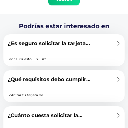
Podrías estar interesado en
¿Es seguro solicitar la tarjeta...
¡Por supuesto! En Juzt...
¿Qué requisitos debo cumplir...
Solicitar tu tarjeta de...
¿Cuánto cuesta solicitar la...