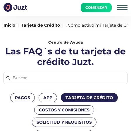
COMENZAR
Inicio
Tarjeta de Crédito
¿Cómo activo mi Tarjeta de Créd
Centro de Ayuda
Las FAQ´s de tu tarjeta de
crédito Juzt.
PAGOS
APP
TARJETA DE CRÉDITO
COSTOS Y COMISIONES
SOLICITUD Y REQUISITOS