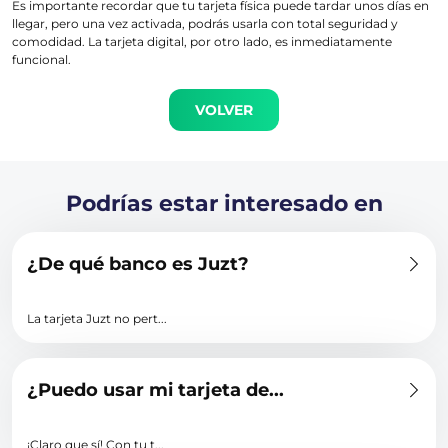
Es importante recordar que tu tarjeta física puede tardar unos días en
llegar, pero una vez activada, podrás usarla con total seguridad y
comodidad. La tarjeta digital, por otro lado, es inmediatamente
funcional.
VOLVER
Podrías estar interesado en
¿De qué banco es Juzt?
La tarjeta Juzt no pert...
¿Puedo usar mi tarjeta de...
¡Claro que sí! Con tu t...