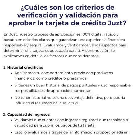
¿Cuáles son los criterios de
verificación y validación para
aprobar la tarjeta de crédito Juzt?
En Juzt, nuestro proceso de aprobación es 100% digital, rápido y
basado en criterios claros que garantizan una experiencia financiera
responsable y segura. Evaluamos y verificamos varios aspectos para
determinar si la tarjeta es adecuada para ti. A continuación, te
explicamos en detalle los factores que consideramos:
Historial crediticio:
Analizamos tu comportamiento previo con productos
financieros, como créditos o préstamos.
Si tienes un buen historial de pagos puntuales y uso responsable,
tus posibilidades de aprobación aumentan.
No tener historial no es una desventaja definitiva, pero podría
influir en el resultado de la solicitud.
Capacidad de ingresos:
Validamos que cuentes con ingresos regulares que respalden tu
capacidad para cubrir los pagos de tu tarjeta.
Esto lo evaluamos a través de la información proporcionada en