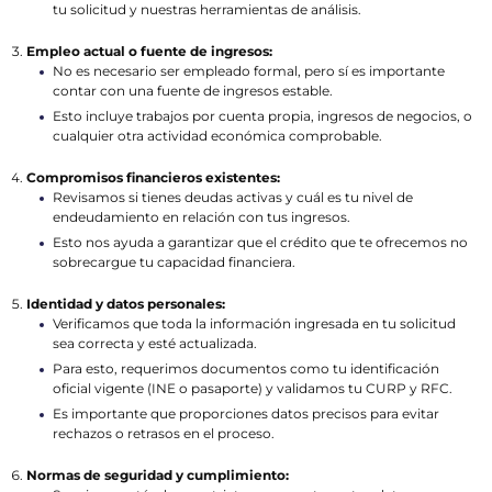
tu solicitud y nuestras herramientas de análisis.
Empleo actual o fuente de ingresos:
No es necesario ser empleado formal, pero sí es importante
contar con una fuente de ingresos estable.
Esto incluye trabajos por cuenta propia, ingresos de negocios, o
cualquier otra actividad económica comprobable.
Compromisos financieros existentes:
Revisamos si tienes deudas activas y cuál es tu nivel de
endeudamiento en relación con tus ingresos.
Esto nos ayuda a garantizar que el crédito que te ofrecemos no
sobrecargue tu capacidad financiera.
Identidad y datos personales:
Verificamos que toda la información ingresada en tu solicitud
sea correcta y esté actualizada.
Para esto, requerimos documentos como tu identificación
oficial vigente (INE o pasaporte) y validamos tu CURP y RFC.
Es importante que proporciones datos precisos para evitar
rechazos o retrasos en el proceso.
Normas de seguridad y cumplimiento: