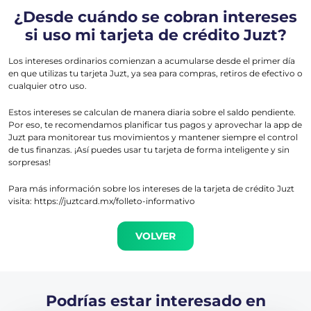
¿Desde cuándo se cobran intereses
si uso mi tarjeta de crédito Juzt?
Los intereses ordinarios comienzan a acumularse desde el primer día
en que utilizas tu tarjeta Juzt, ya sea para compras, retiros de efectivo o
cualquier otro uso.
Estos intereses se calculan de manera diaria sobre el saldo pendiente.
Por eso, te recomendamos planificar tus pagos y aprovechar la app de
Juzt para monitorear tus movimientos y mantener siempre el control
de tus finanzas. ¡Así puedes usar tu tarjeta de forma inteligente y sin
sorpresas!
Para más información sobre los intereses de la tarjeta de crédito Juzt
visita: https://juztcard.mx/folleto-informativo
VOLVER
Podrías estar interesado en