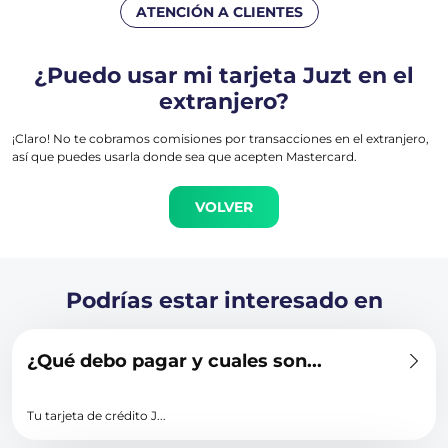
ATENCIÓN A CLIENTES
¿Puedo usar mi tarjeta Juzt en el
extranjero?
¡Claro! No te cobramos comisiones por transacciones en el extranjero,
así que puedes usarla donde sea que acepten Mastercard.
VOLVER
Podrías estar interesado en
¿Qué debo pagar y cuales son...
Tu tarjeta de crédito J...