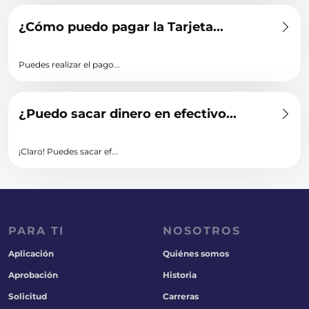
¿Cómo puedo pagar la Tarjeta...
Puedes realizar el pago...
¿Puedo sacar dinero en efectivo...
¡Claro! Puedes sacar ef...
PARA TI
NOSOTROS
Aplicación
Quiénes somos
Aprobación
Historia
Solicitud
Carreras