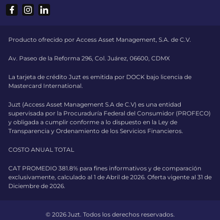
Producto ofrecido por Access Asset Management, S.A. de C.V.
Av. Paseo de la Reforma 296, Col. Juárez, 06600, CDMX
La tarjeta de crédito Juzt es emitida por DOCK bajo licencia de
Mastercard International.
Juzt (Access Asset Management S.A de C.V) es una entidad
supervisada por la Procuraduría Federal del Consumidor (PROFECO)
y obligada a cumplir conforme a lo dispuesto en la Ley de
Transparencia y Ordenamiento de los Servicios Financieros.
COSTO ANUAL TOTAL
CAT PROMEDIO 381.8% para fines informativos y de comparación
exclusivamente, calculado al 1 de Abril de 2026. Oferta vigente al 31 de
Diciembre de 2026.
© 2026 Juzt. Todos los derechos reservados.