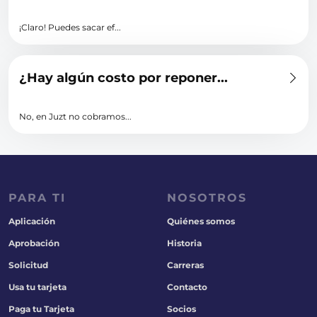
¡Claro! Puedes sacar ef...
¿Hay algún costo por reponer...
No, en Juzt no cobramos...
PARA TI
NOSOTROS
Aplicación
Quiénes somos
Aprobación
Historia
Solicitud
Carreras
Usa tu tarjeta
Contacto
Paga tu Tarjeta
Socios