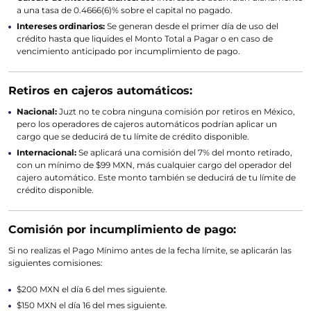
a una tasa de 0.4666(6)% sobre el capital no pagado.
Intereses ordinarios:
Se generan desde el primer día de uso del
crédito hasta que liquides el Monto Total a Pagar o en caso de
vencimiento anticipado por incumplimiento de pago.
Retiros en cajeros automáticos:
Nacional:
Juzt no te cobra ninguna comisión por retiros en México,
pero los operadores de cajeros automáticos podrían aplicar un
cargo que se deducirá de tu límite de crédito disponible.
Internacional:
Se aplicará una comisión del 7% del monto retirado,
con un mínimo de $99 MXN, más cualquier cargo del operador del
cajero automático. Este monto también se deducirá de tu límite de
crédito disponible.
Comisión por incumplimiento de pago:
Si no realizas el Pago Mínimo antes de la fecha límite, se aplicarán las
siguientes comisiones:
$200 MXN el día 6 del mes siguiente.
$150 MXN el día 16 del mes siguiente.