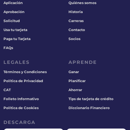
Aplicación
Quiénes somos
Aprobación
Historia
Solicitud
Carreras
Usa tu tarjeta
Contacto
Paga tu Tarjeta
Socios
FAQs
LEGALES
APRENDE
Términos y Condiciones
Ganar
Política de Privacidad
Planificar
CAT
Ahorrar
Folleto Informativo
Tips de tarjeta de crédito
Política de Cookies
Diccionario Financiero
DESCARGA