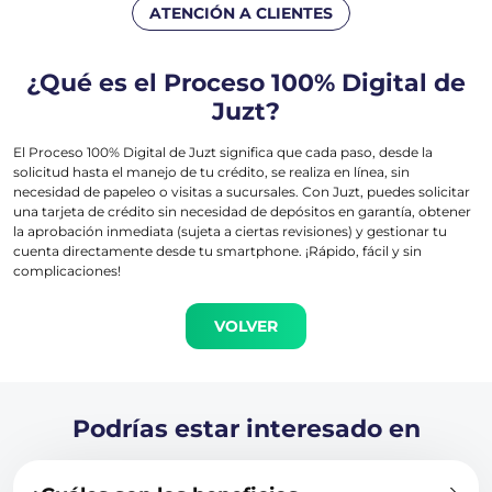
ATENCIÓN A CLIENTES
¿Qué es el Proceso 100% Digital de
Juzt?
El Proceso 100% Digital de Juzt significa que cada paso, desde la
solicitud hasta el manejo de tu crédito, se realiza en línea, sin
necesidad de papeleo o visitas a sucursales. Con Juzt, puedes solicitar
una tarjeta de crédito sin necesidad de depósitos en garantía, obtener
la aprobación inmediata (sujeta a ciertas revisiones) y gestionar tu
cuenta directamente desde tu smartphone. ¡Rápido, fácil y sin
complicaciones!
VOLVER
Podrías estar interesado en