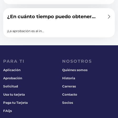
¿En cuánto tiempo puedo obtener...
¡La aprobación es al in...
PARA TI
NOSOTROS
Aplicación
Quiénes somos
Aprobación
Historia
Solicitud
Carreras
Usa tu tarjeta
Contacto
Paga tu Tarjeta
Socios
FAQs