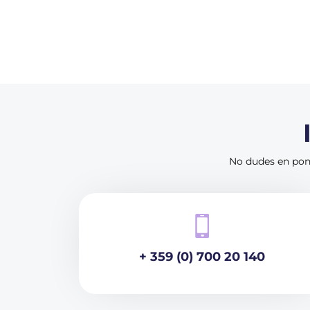
No dudes en pone
+ 359 (0) 700 20 140