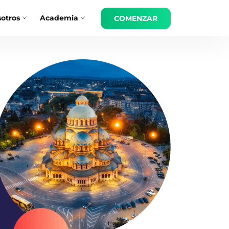
otros
Academia
COMENZAR