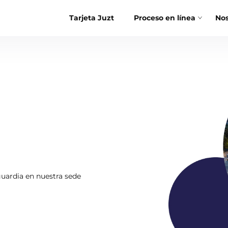
Tarjeta Juzt
Proceso en línea
Nos
guardia en nuestra sede