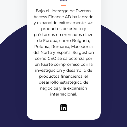
Bajo el liderazgo de Tsvetan,
Access Finance AD ha lanzado
y expandido exitosamente sus
productos de crédito y
préstamos en mercados clave
de Europa, como Bulgaria,
Polonia, Rumania, Macedonia
del Norte y España. Su gestión
como CEO se caracteriza por
un fuerte compromiso con la
investigación y desarrollo de
productos financieros, el
desarrollo estratégico de
negocios y la expansión
internacional.