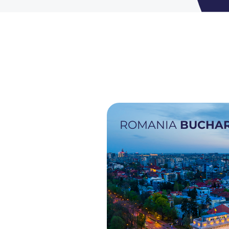
ROMANIA
BUCHAR