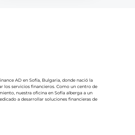
nance AD en Sofía, Bulgaria, donde nació la
ar los servicios financieros. Como un centro de
miento, nuestra oficina en Sofía alberga a un
dicado a desarrollar soluciones financieras de