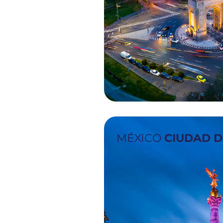
MÉXICO
CIUDAD D