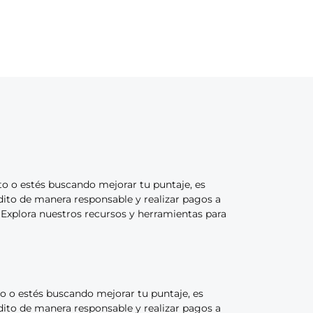
ito o estés buscando mejorar tu puntaje, es
rédito de manera responsable y realizar pagos a
. Explora nuestros recursos y herramientas para
ito o estés buscando mejorar tu puntaje, es
rédito de manera responsable y realizar pagos a