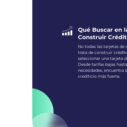
Qué Buscar en la
Construir Crédi
No todas las tarjetas de
trata de construir crédit
seleccionar una tarjeta d
Desde tarifas bajas hasta
necesidades, encuentra e
crediticio más fuerte.