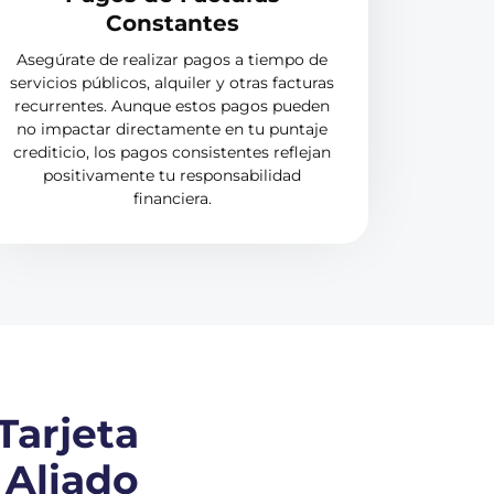
Constantes
Asegúrate de realizar pagos a tiempo de
servicios públicos, alquiler y otras facturas
recurrentes. Aunque estos pagos pueden
no impactar directamente en tu puntaje
crediticio, los pagos consistentes reflejan
positivamente tu responsabilidad
financiera.
Tarjeta
 Aliado