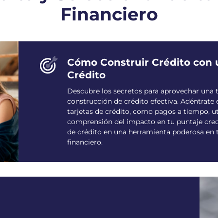
Financiero
Cómo Construir Crédito con 
Crédito
Descubre los secretos para aprovechar una t
construcción de crédito efectiva. Adéntrate 
tarjetas de crédito, como pagos a tiempo, ut
comprensión del impacto en tu puntaje credit
de crédito en una herramienta poderosa en t
financiero.