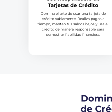
Tarjetas de Crédito
Domina el arte de usar una tarjeta de
crédito sabiamente. Realiza pagos a
tiempo, mantén tus saldos bajos y usa el
crédito de manera responsable para
demostrar fiabilidad financiera.
Domina
de Cré