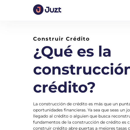
Inicio
Construir Crédito
Construir Crédito
¿Qué es la
construcció
crédito?
La construcción de crédito es más que un punta
oportunidades financieras. Ya sea que seas un jo
llegado al crédito o alguien que busca reconstru
fundamentos de la construcción de crédito es 
construir crédito abre puertas a mejores tasas d