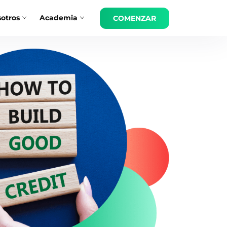
otros
Academia
COMENZAR