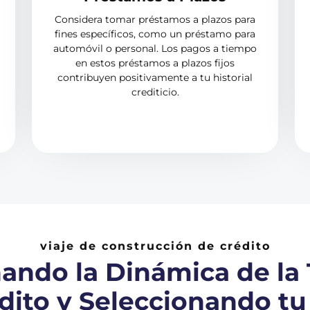
Considera tomar préstamos a plazos para
fines específicos, como un préstamo para
automóvil o personal. Los pagos a tiempo
en estos préstamos a plazos fijos
contribuyen positivamente a tu historial
crediticio.
viaje de construcción de crédito
ndo la Dinámica de la 
dito y Seleccionando tu