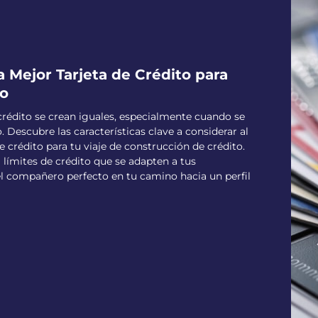
 Mejor Tarjeta de Crédito para
to
 crédito se crean iguales, especialmente cuando se
o. Descubre las características clave a considerar al
e crédito para tu viaje de construcción de crédito.
 límites de crédito que se adapten a tus
l compañero perfecto en tu camino hacia un perfil