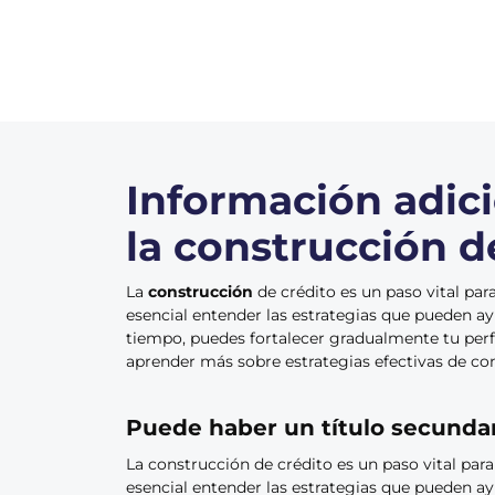
Información adic
la construcción d
La
construcción
de crédito es un paso vital par
esencial entender las estrategias que pueden ayu
tiempo, puedes fortalecer gradualmente tu perfi
aprender más sobre estrategias efectivas de co
Puede haber un título secundar
La construcción de crédito es un paso vital para
esencial entender las estrategias que pueden ayu