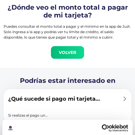
¿Dónde veo el monto total a pagar
de mi tarjeta?
Puedes consultar el monto total a pagar y el mínimo en la app de Juzt.
Solo ingresa a la app y podrás ver tu límite de crédito, el saldo
disponible, lo que tienes que pagar total y el mínimo a cubrir.
VOLVER
Podrías estar interesado en
¿Qué sucede si pago mi tarjeta...
Si realizas el pago un...