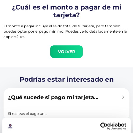
¿Cuál es el monto a pagar de mi
tarjeta?
El monto a pagar incluye el saldo total de tu tarjeta, pero también
puedes optar por el pago mínimo. Puedes verlo detalladamente en la
app de Juzt.
VOLVER
Podrías estar interesado en
¿Qué sucede si pago mi tarjeta...
Si realizas el pago un...