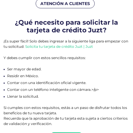
ATENCIÓN A CLIENTES
¿Qué necesito para solicitar la
tarjeta de crédito Juzt?
¡Es super fácil! Solo debes ingresar a la siguiente liga para empezar con
tu solicitud:
Solicita tu tarjeta de crédito Juzt | Juzt
Y debes cumplir con estos sencillos requisitos:
Ser mayor de edad.
Residir en México.
Contar con una identificación oficial vigente.
Contar con un teléfono inteligente con cámara.>/p>
Llenar la solicitud.
Si cumples con estos requisitos, estás a un paso de disfrutar todos los
beneficios de tu nueva tarjeta.
Recuerda que la aprobación de tu tarjeta esta sujeta a ciertos criterios
de validación y verificación.