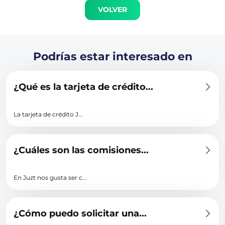
VOLVER
Podrías estar interesado en
¿Qué es la tarjeta de crédito...
La tarjeta de crédito J...
¿Cuáles son las comisiones...
En Juzt nos gusta ser c...
¿Cómo puedo solicitar una...