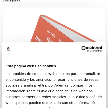
Description
Esta página web usa cookies
Las cookies de este sitio web se usan para personalizar
el contenido y los anuncios, ofrecer funciones de redes
sociales y analizar el tráfico. Además, compartimos
información sobre el uso que haga del sitio web con
nuestros partners de redes sociales, publicidad y análisis
web, quienes pueden combinarla con otra información