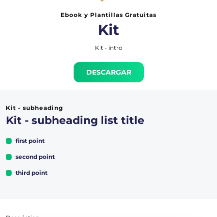
Ebook y Plantillas Gratuitas
Kit
Kit - intro
DESCARGAR
Kit - subheading
Kit - subheading list title
first point
second point
third point