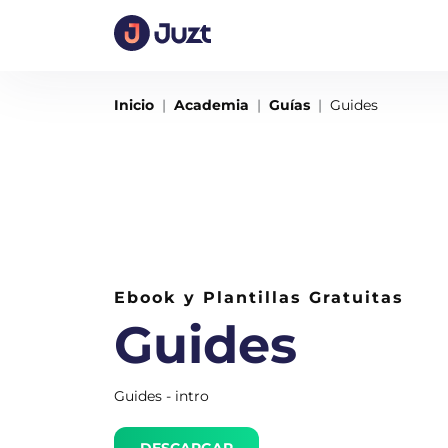
Inicio
Academia
Guías
Guides
Ebook y Plantillas Gratuitas
Guides
Guides - intro
DESCARGAR