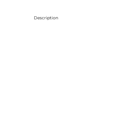
Description