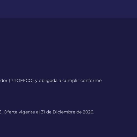
umidor (PROFECO) y obligada a cumplir conforme
 Oferta vigente al 31 de Diciembre de 2026.