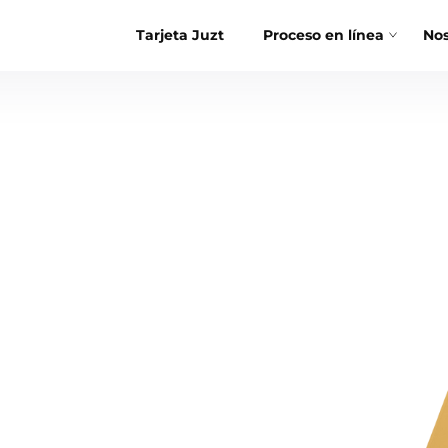
Tarjeta Juzt
Proceso en línea
Nos