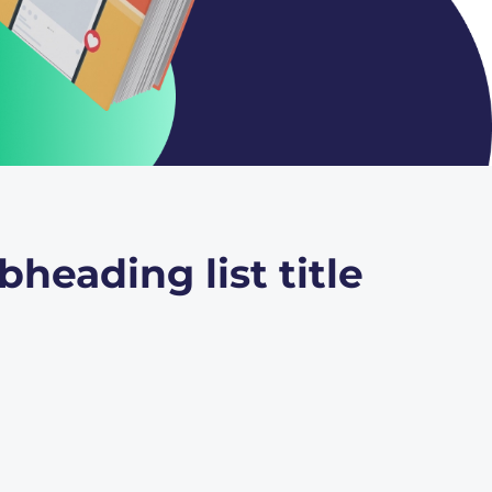
bheading list title