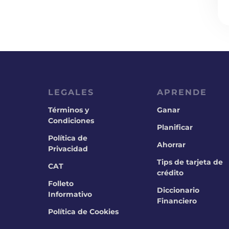
LEGALES
APRENDE
Términos y
Ganar
Condiciones
Planificar
Política de
Ahorrar
Privacidad
Tips de tarjeta de
CAT
crédito
Folleto
Diccionario
Informativo
Financiero
Política de Cookies