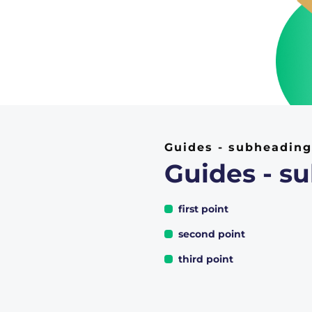
Guides - subheading
Guides - su
first point
second point
third point