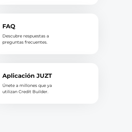
FAQ
Descubre respuestas a
preguntas frecuentes.
Aplicación JUZT
Únete a millones que ya
utilizan Credit Builder.