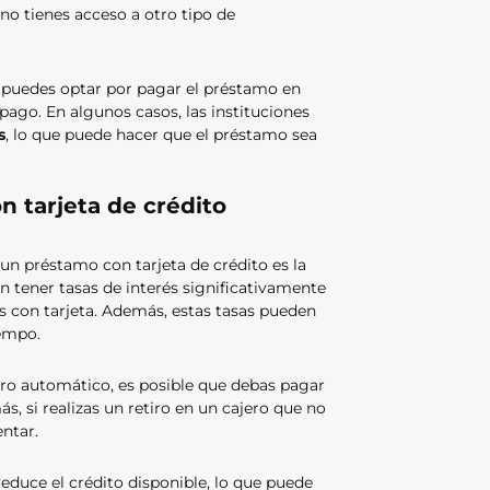
 no tienes acceso a otro tipo de
, puedes optar por pagar el préstamo en
 pago. En algunos casos, las instituciones
s
, lo que puede hacer que el préstamo sea
 tarjeta de crédito
 un préstamo con tarjeta de crédito es la
en tener tasas de interés significativamente
s con tarjeta. Además, estas tasas pueden
iempo.
jero automático, es posible que debas pagar
s, si realizas un retiro en un cajero que no
ntar.
educe el crédito disponible, lo que puede