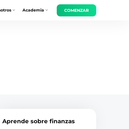
otros
Academia
COMENZAR
Aprende sobre finanzas