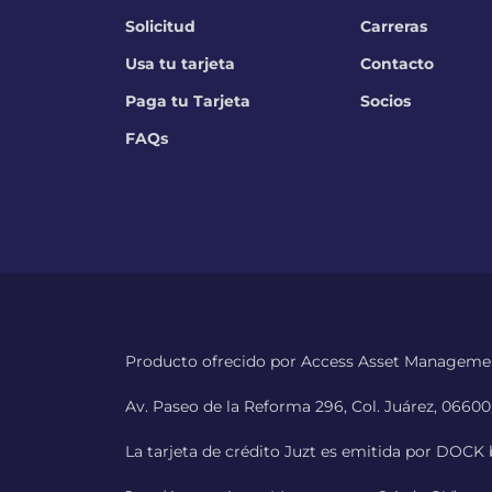
Solicitud
Carreras
Usa tu tarjeta
Contacto
Paga tu Tarjeta
Socios
FAQs
Producto ofrecido por Access Asset Management
Av. Paseo de la Reforma 296, Col. Juárez, 0660
La tarjeta de crédito Juzt es emitida por DOCK b