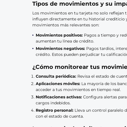
Tipos de movimientos y su impa
Los movimientos en tu tarjeta no solo reflejan 
influyen directamente en tu historial crediticio 
movimientos más relevantes son:
Movimientos positivos:
Pagos a tiempo y reduc
aumentan tu línea de crédito.
Movimientos negativos:
Pagos tardíos, inter
crédito. Estos pueden perjudicar tu calificació
¿Cómo monitorear tus movimi
Consulta periódica:
Revisa el estado de cuen
Aplicaciones móviles:
La mayoría de los banc
acceder a tus movimientos en tiempo real.
Notificaciones activas:
Configura alertas para
cargos indebidos.
Registro personal:
Lleva un control paralelo 
con el estado de cuenta.