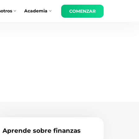
otros
Academia
COMENZAR
Aprende sobre finanzas