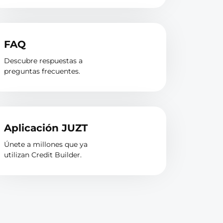
FAQ
Descubre respuestas a
preguntas frecuentes.
Aplicación JUZT
Únete a millones que ya
utilizan Credit Builder.