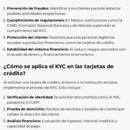
Prevención de fraudes:
Identificar a los clientes permite detectar
posibles actividades sospechosas.
Cumplimiento de regulaciones:
En México, instituciones como la
CNBV (Comisión Nacional Bancaria y de Valores) supervisan el
cumplimiento del KYC.
Protección del cliente:
Garantiza que solo personas legítimas
accedan a productos financieros, como las tarjetas de crédito.
Estabilidad del sistema financiero:
Al reducir riesgos asociados con
el lavado de dinero y financiamiento al terrorismo.
¿Cómo se aplica el KYC en las tarjetas de
crédito?
Al solicitar una tarjeta de crédito, el banco o la institución emisora
implementa el proceso de KYC. Esto incluye:
Verificación de identidad:
Se solicitan documentos como el INE,
pasaporte o CURP.
Prueba de domicilio:
Recibos de servicios o estados de cuenta que
validen la dirección del cliente.
Análisis financiero:
Evaluación de ingresos, historial crediticio y
capacidad de pago.