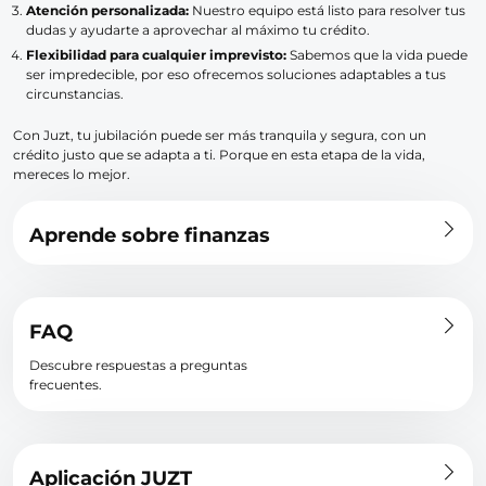
Atención personalizada:
Nuestro equipo está listo para resolver tus
dudas y ayudarte a aprovechar al máximo tu crédito.
Flexibilidad para cualquier imprevisto:
Sabemos que la vida puede
ser impredecible, por eso ofrecemos soluciones adaptables a tus
circunstancias.
Con Juzt, tu jubilación puede ser más tranquila y segura, con un
crédito justo que se adapta a ti. Porque en esta etapa de la vida,
mereces lo mejor.
Aprende sobre finanzas
FAQ
Descubre respuestas a preguntas
frecuentes.
Aplicación JUZT