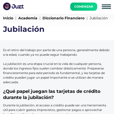
COMENZAR
Inicio
Academia
Diccionario Financiero
Jubilación
Jubilación
Es el retiro del trabajo por parte de una persona, generalmente debido
a la edad, cuando ya no puede seguir trabajando.
La jubilación es una etapa crucial en la vida de cualquier persona,
donde los ingresos fijos suelen cambiar drásticamente. Prepararse
financieramente para este periodo es fundamental, y las tarjetas de
crédito pueden jugar un papel importante si se utilizan de manera
adecuada.
¿Qué papel juegan las tarjetas de crédito
durante la jubilación?
Durante la jubilación, el acceso a crédito puede ser una herramienta
útil para cubrir gastos imprevistos, gestionar pagos o aprovechar