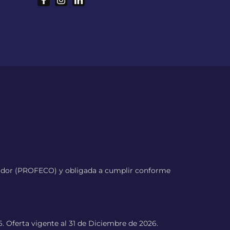
umidor (PROFECO) y obligada a cumplir conforme
 Oferta vigente al 31 de Diciembre de 2026.