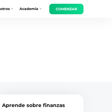
otros
Academia
COMENZAR
Aprende sobre finanzas