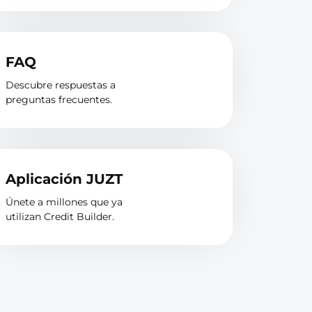
FAQ
Descubre respuestas a
preguntas frecuentes.
Aplicación JUZT
Únete a millones que ya
utilizan Credit Builder.