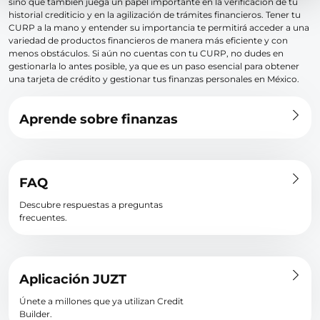
sino que también juega un papel importante en la verificación de tu
historial crediticio y en la agilización de trámites financieros. Tener tu
CURP a la mano y entender su importancia te permitirá acceder a una
variedad de productos financieros de manera más eficiente y con
menos obstáculos. Si aún no cuentas con tu CURP, no dudes en
gestionarla lo antes posible, ya que es un paso esencial para obtener
una tarjeta de crédito y gestionar tus finanzas personales en México.
Aprende sobre finanzas
FAQ
Descubre respuestas a preguntas
frecuentes.
Aplicación JUZT
Únete a millones que ya utilizan Credit
Builder.