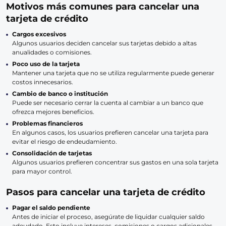
Motivos más comunes para cancelar una
tarjeta de crédito
Cargos excesivos
Algunos usuarios deciden cancelar sus tarjetas debido a altas
anualidades o comisiones.
Poco uso de la tarjeta
Mantener una tarjeta que no se utiliza regularmente puede generar
costos innecesarios.
Cambio de banco o institución
Puede ser necesario cerrar la cuenta al cambiar a un banco que
ofrezca mejores beneficios.
Problemas financieros
En algunos casos, los usuarios prefieren cancelar una tarjeta para
evitar el riesgo de endeudamiento.
Consolidación de tarjetas
Algunos usuarios prefieren concentrar sus gastos en una sola tarjeta
para mayor control.
Pasos para cancelar una tarjeta de crédito
Pagar el saldo pendiente
Antes de iniciar el proceso, asegúrate de liquidar cualquier saldo
adeudado. Esto incluye intereses, comisiones o cargos adicionales.