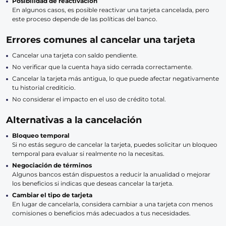
Posibilidad de reactivación
En algunos casos, es posible reactivar una tarjeta cancelada, pero
este proceso depende de las políticas del banco.
Errores comunes al cancelar una tarjeta
Cancelar una tarjeta con saldo pendiente.
No verificar que la cuenta haya sido cerrada correctamente.
Cancelar la tarjeta más antigua, lo que puede afectar negativamente
tu historial crediticio.
No considerar el impacto en el uso de crédito total.
Alternativas a la cancelación
Bloqueo temporal
Si no estás seguro de cancelar la tarjeta, puedes solicitar un bloqueo
temporal para evaluar si realmente no la necesitas.
Negociación de términos
Algunos bancos están dispuestos a reducir la anualidad o mejorar
los beneficios si indicas que deseas cancelar la tarjeta.
Cambiar el tipo de tarjeta
En lugar de cancelarla, considera cambiar a una tarjeta con menos
comisiones o beneficios más adecuados a tus necesidades.