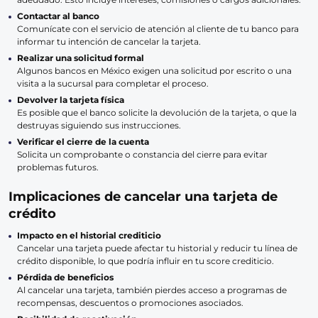
Contactar al banco
Comunícate con el servicio de atención al cliente de tu banco para
informar tu intención de cancelar la tarjeta.
Realizar una solicitud formal
Algunos bancos en México exigen una solicitud por escrito o una
visita a la sucursal para completar el proceso.
Devolver la tarjeta física
Es posible que el banco solicite la devolución de la tarjeta, o que la
destruyas siguiendo sus instrucciones.
Verificar el cierre de la cuenta
Solicita un comprobante o constancia del cierre para evitar
problemas futuros.
Implicaciones de cancelar una tarjeta de
crédito
Impacto en el historial crediticio
Cancelar una tarjeta puede afectar tu historial y reducir tu línea de
crédito disponible, lo que podría influir en tu score crediticio.
Pérdida de beneficios
Al cancelar una tarjeta, también pierdes acceso a programas de
recompensas, descuentos o promociones asociados.