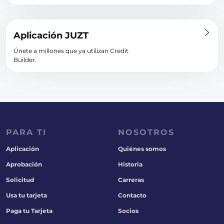
Aplicación JUZT
Únete a millones que ya utilizan Credit
Builder.
PARA TI
NOSOTROS
Aplicación
Quiénes somos
Aprobación
Historia
Solicitud
Carreras
Usa tu tarjeta
Contacto
Paga tu Tarjeta
Socios