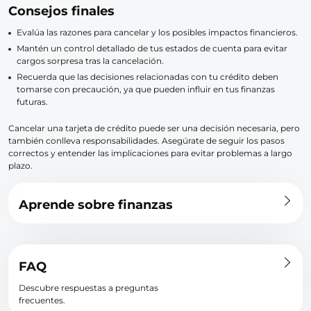
Consejos finales
Evalúa las razones para cancelar y los posibles impactos financieros.
Mantén un control detallado de tus estados de cuenta para evitar
cargos sorpresa tras la cancelación.
Recuerda que las decisiones relacionadas con tu crédito deben
tomarse con precaución, ya que pueden influir en tus finanzas
futuras.
Cancelar una tarjeta de crédito puede ser una decisión necesaria, pero
también conlleva responsabilidades. Asegúrate de seguir los pasos
correctos y entender las implicaciones para evitar problemas a largo
plazo.
Aprende sobre finanzas
FAQ
Descubre respuestas a preguntas
frecuentes.