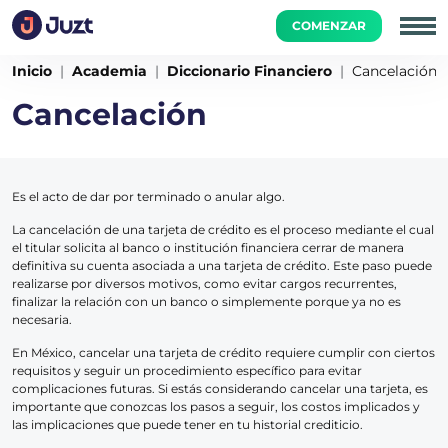
COMENZAR
Inicio
Academia
Diccionario Financiero
Cancelación
Cancelación
Es el acto de dar por terminado o anular algo.
La cancelación de una tarjeta de crédito es el proceso mediante el cual
el titular solicita al banco o institución financiera cerrar de manera
definitiva su cuenta asociada a una tarjeta de crédito. Este paso puede
realizarse por diversos motivos, como evitar cargos recurrentes,
finalizar la relación con un banco o simplemente porque ya no es
necesaria.
En México, cancelar una tarjeta de crédito requiere cumplir con ciertos
requisitos y seguir un procedimiento específico para evitar
complicaciones futuras. Si estás considerando cancelar una tarjeta, es
importante que conozcas los pasos a seguir, los costos implicados y
las implicaciones que puede tener en tu historial crediticio.